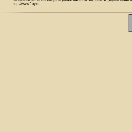
http://www.1oy.ru